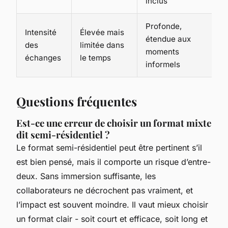
inclus
Profonde,
Intensité
Élevée mais
étendue aux
des
limitée dans
moments
échanges
le temps
informels
Questions fréquentes
Est-ce une erreur de choisir un format mixte
dit semi-résidentiel ?
Le format semi-résidentiel peut être pertinent s’il
est bien pensé, mais il comporte un risque d’entre-
deux. Sans immersion suffisante, les
collaborateurs ne décrochent pas vraiment, et
l’impact est souvent moindre. Il vaut mieux choisir
un format clair - soit court et efficace, soit long et