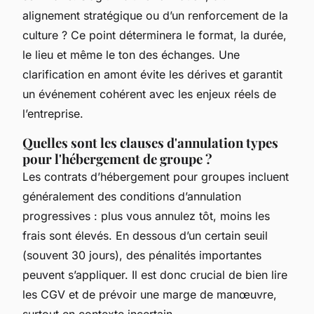
alignement stratégique ou d’un renforcement de la
culture ? Ce point déterminera le format, la durée,
le lieu et même le ton des échanges. Une
clarification en amont évite les dérives et garantit
un événement cohérent avec les enjeux réels de
l’entreprise.
Quelles sont les clauses d'annulation types
pour l'hébergement de groupe ?
Les contrats d’hébergement pour groupes incluent
généralement des conditions d’annulation
progressives : plus vous annulez tôt, moins les
frais sont élevés. En dessous d’un certain seuil
(souvent 30 jours), des pénalités importantes
peuvent s’appliquer. Il est donc crucial de bien lire
les CGV et de prévoir une marge de manœuvre,