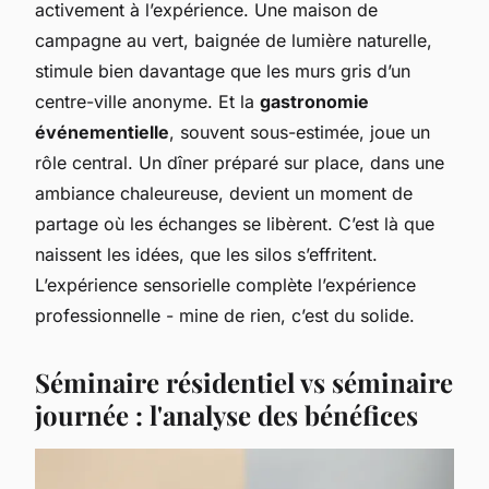
activement à l’expérience. Une maison de
campagne au vert, baignée de lumière naturelle,
stimule bien davantage que les murs gris d’un
centre-ville anonyme. Et la
gastronomie
événementielle
, souvent sous-estimée, joue un
rôle central. Un dîner préparé sur place, dans une
ambiance chaleureuse, devient un moment de
partage où les échanges se libèrent. C’est là que
naissent les idées, que les silos s’effritent.
L’expérience sensorielle complète l’expérience
professionnelle - mine de rien, c’est du solide.
Séminaire résidentiel vs séminaire
journée : l'analyse des bénéfices