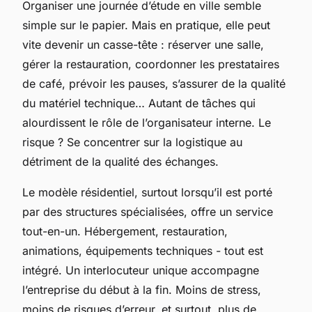
Organiser une journée d’étude en ville semble
simple sur le papier. Mais en pratique, elle peut
vite devenir un casse-tête : réserver une salle,
gérer la restauration, coordonner les prestataires
de café, prévoir les pauses, s’assurer de la qualité
du matériel technique… Autant de tâches qui
alourdissent le rôle de l’organisateur interne. Le
risque ? Se concentrer sur la logistique au
détriment de la qualité des échanges.
Le modèle résidentiel, surtout lorsqu’il est porté
par des structures spécialisées, offre un service
tout-en-un. Hébergement, restauration,
animations, équipements techniques - tout est
intégré. Un interlocuteur unique accompagne
l’entreprise du début à la fin. Moins de stress,
moins de risques d’erreur, et surtout, plus de