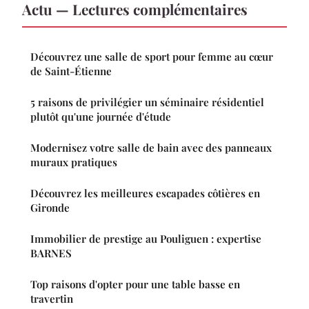
Actu — Lectures complémentaires
Découvrez une salle de sport pour femme au cœur
de Saint-Étienne
5 raisons de privilégier un séminaire résidentiel
plutôt qu'une journée d'étude
Modernisez votre salle de bain avec des panneaux
muraux pratiques
Découvrez les meilleures escapades côtières en
Gironde
Immobilier de prestige au Pouliguen : expertise
BARNES
Top raisons d'opter pour une table basse en
travertin