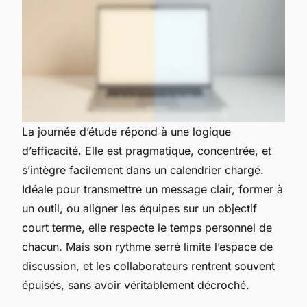
La journée d’étude répond à une logique
d’efficacité. Elle est pragmatique, concentrée, et
s’intègre facilement dans un calendrier chargé.
Idéale pour transmettre un message clair, former à
un outil, ou aligner les équipes sur un objectif
court terme, elle respecte le temps personnel de
chacun. Mais son rythme serré limite l’espace de
discussion, et les collaborateurs rentrent souvent
épuisés, sans avoir véritablement décroché.