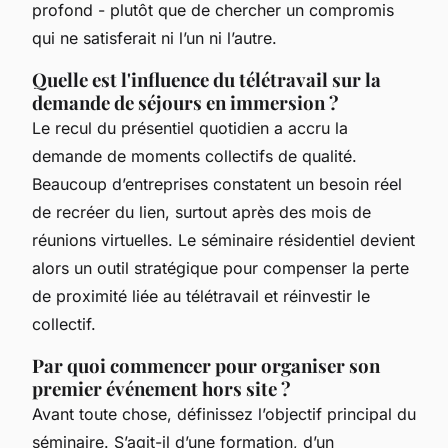
profond - plutôt que de chercher un compromis
qui ne satisferait ni l’un ni l’autre.
Quelle est l'influence du télétravail sur la
demande de séjours en immersion ?
Le recul du présentiel quotidien a accru la
demande de moments collectifs de qualité.
Beaucoup d’entreprises constatent un besoin réel
de recréer du lien, surtout après des mois de
réunions virtuelles. Le séminaire résidentiel devient
alors un outil stratégique pour compenser la perte
de proximité liée au télétravail et réinvestir le
collectif.
Par quoi commencer pour organiser son
premier événement hors site ?
Avant toute chose, définissez l’objectif principal du
séminaire. S’agit-il d’une formation, d’un