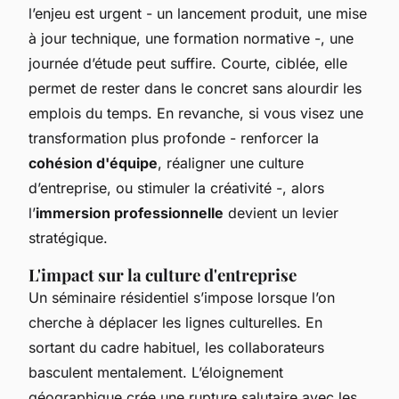
l’enjeu est urgent - un lancement produit, une mise
à jour technique, une formation normative -, une
journée d’étude peut suffire. Courte, ciblée, elle
permet de rester dans le concret sans alourdir les
emplois du temps. En revanche, si vous visez une
transformation plus profonde - renforcer la
cohésion d'équipe
, réaligner une culture
d’entreprise, ou stimuler la créativité -, alors
l’
immersion professionnelle
devient un levier
stratégique.
L'impact sur la culture d'entreprise
Un séminaire résidentiel s’impose lorsque l’on
cherche à déplacer les lignes culturelles. En
sortant du cadre habituel, les collaborateurs
basculent mentalement. L’éloignement
géographique crée une rupture salutaire avec les