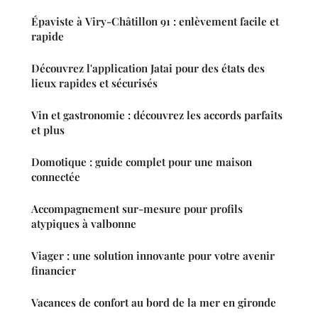
Épaviste à Viry-Châtillon 91 : enlèvement facile et
rapide
Découvrez l'application Jatai pour des états des
lieux rapides et sécurisés
Vin et gastronomie : découvrez les accords parfaits
et plus
Domotique : guide complet pour une maison
connectée
Accompagnement sur-mesure pour profils
atypiques à valbonne
Viager : une solution innovante pour votre avenir
financier
Vacances de confort au bord de la mer en gironde