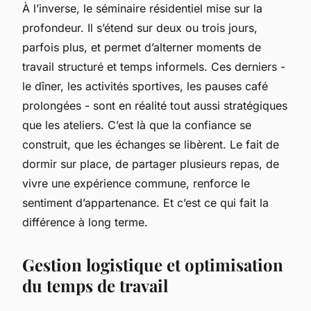
À l’inverse, le séminaire résidentiel mise sur la
profondeur. Il s’étend sur deux ou trois jours,
parfois plus, et permet d’alterner moments de
travail structuré et temps informels. Ces derniers -
le dîner, les activités sportives, les pauses café
prolongées - sont en réalité tout aussi stratégiques
que les ateliers. C’est là que la confiance se
construit, que les échanges se libèrent. Le fait de
dormir sur place, de partager plusieurs repas, de
vivre une expérience commune, renforce le
sentiment d’appartenance. Et c’est ce qui fait la
différence à long terme.
Gestion logistique et optimisation
du temps de travail