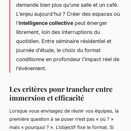
demande bien plus qu’une salle et un café.
L’enjeu aujourd’hui ? Créer des espaces où
l’
intelligence collective
peut émerger
librement, loin des interruptions du
quotidien. Entre séminaire résidentiel et
journée d’étude, le choix du format
conditionne en profondeur l’impact réel de
l’événement.
Les critères pour trancher entre
immersion et efficacité
Lorsque vous envisagez de réunir vos équipes, la
première question à se poser n’est pas « où ? »
mais « pourquoi ? ». L’objectif fixe le format. Si