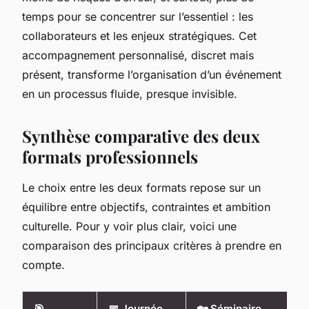
temps pour se concentrer sur l’essentiel : les
collaborateurs et les enjeux stratégiques. Cet
accompagnement personnalisé, discret mais
présent, transforme l’organisation d’un événement
en un processus fluide, presque invisible.
Synthèse comparative des deux
formats professionnels
Le choix entre les deux formats repose sur un
équilibre entre objectifs, contraintes et ambition
culturelle. Pour y voir plus clair, voici une
comparaison des principaux critères à prendre en
compte.
🎯
📅 Journée
🏡 Séminaire