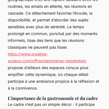
routines, les emails en attente, les réunions en
cascade. Ce détachement favorise l’écoute, la
disponibilité, et permet d’aborder des sujets
sensibles avec plus de sérénité. Le temps
prolongé en commun, ponctué par des moments
informels, tisse des liens que les réunions
classiques ne peuvent pas tisser.
https://www.prestige-
sodexo.com/offres/seminaires-residentiels
propose d’ailleurs des espaces conçus pour
amplifier cette dynamique, où chaque détail
participe à une ambiance propice à la réflexion et
à la connivence.
L'importance de la gastronomie et du cadre
Le cadre n’est pas un simple décor : il participe