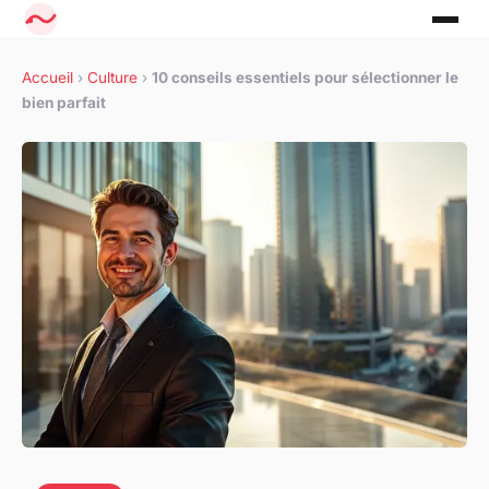
Accueil
›
Culture
›
10 conseils essentiels pour sélectionner le
bien parfait