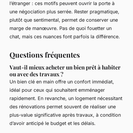
l’étranger : ces motifs peuvent ouvrir la porte à
une négociation plus serrée. Rester pragmatique,
plutôt que sentimental, permet de conserver une
marge de manœuvre. Pas de quoi fouetter un
chat, mais ces nuances font parfois la différence.
Questions fréquentes
Vaut-il mieux acheter un bien prêt à habiter
ou avec des travaux ?
Un bien clé en main offre un confort immédiat,
idéal pour ceux qui souhaitent emménager
rapidement. En revanche, un logement nécessitant
des rénovations permet souvent de réaliser une
plus-value significative après travaux, à condition
d’avoir anticipé le budget et les délais.