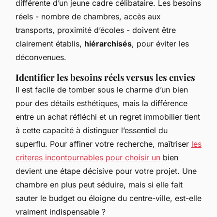
différente d’un jeune cadre célibataire. Les besoins
réels - nombre de chambres, accès aux
transports, proximité d’écoles - doivent être
clairement établis,
hiérarchisés
, pour éviter les
déconvenues.
Identifier les besoins réels versus les envies
Il est facile de tomber sous le charme d’un bien
pour des détails esthétiques, mais la différence
entre un achat réfléchi et un regret immobilier tient
à cette capacité à distinguer l’essentiel du
superflu. Pour affiner votre recherche, maîtriser
les
criteres incontournables pour choisir un
bien
devient une étape décisive pour votre projet. Une
chambre en plus peut séduire, mais si elle fait
sauter le budget ou éloigne du centre-ville, est-elle
vraiment indispensable ?