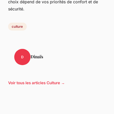
choix dépend de vos priorités de confort et de
sécurité.
culture
Dinaïs
D
Voir tous les articles Culture →