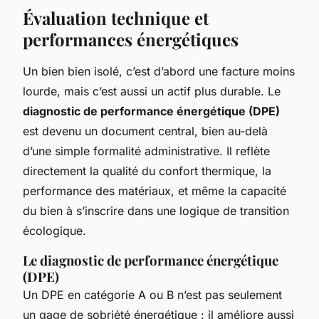
Évaluation technique et
performances énergétiques
Un bien bien isolé, c’est d’abord une facture moins
lourde, mais c’est aussi un actif plus durable. Le
diagnostic de performance énergétique (DPE)
est devenu un document central, bien au-delà
d’une simple formalité administrative. Il reflète
directement la qualité du confort thermique, la
performance des matériaux, et même la capacité
du bien à s’inscrire dans une logique de transition
écologique.
Le diagnostic de performance énergétique
(DPE)
Un DPE en catégorie A ou B n’est pas seulement
un gage de sobriété énergétique : il améliore aussi