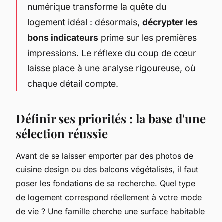
numérique transforme la quête du
logement idéal : désormais,
décrypter les
bons indicateurs
prime sur les premières
impressions. Le réflexe du coup de cœur
laisse place à une analyse rigoureuse, où
chaque détail compte.
Définir ses priorités : la base d'une
sélection réussie
Avant de se laisser emporter par des photos de
cuisine design ou des balcons végétalisés, il faut
poser les fondations de sa recherche. Quel type
de logement correspond réellement à votre mode
de vie ? Une famille cherche une surface habitable