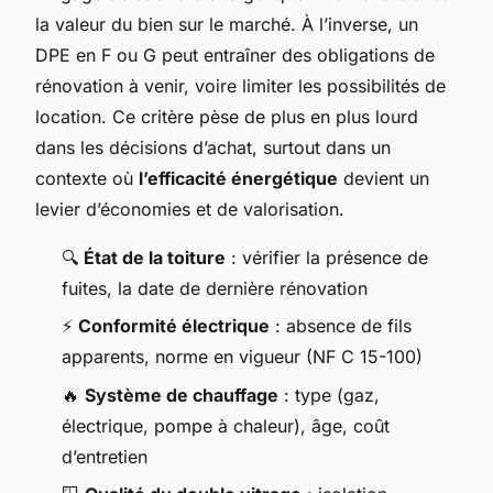
la valeur du bien sur le marché. À l’inverse, un
DPE en F ou G peut entraîner des obligations de
rénovation à venir, voire limiter les possibilités de
location. Ce critère pèse de plus en plus lourd
dans les décisions d’achat, surtout dans un
contexte où
l’efficacité énergétique
devient un
levier d’économies et de valorisation.
🔍
État de la toiture
: vérifier la présence de
fuites, la date de dernière rénovation
⚡
Conformité électrique
: absence de fils
apparents, norme en vigueur (NF C 15-100)
🔥
Système de chauffage
: type (gaz,
électrique, pompe à chaleur), âge, coût
d’entretien