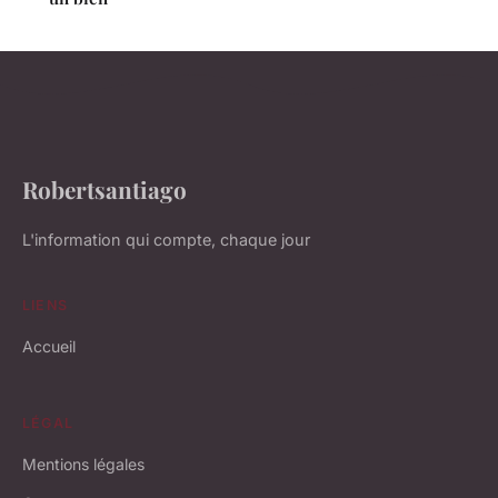
Robertsantiago
L'information qui compte, chaque jour
LIENS
Accueil
LÉGAL
Mentions légales