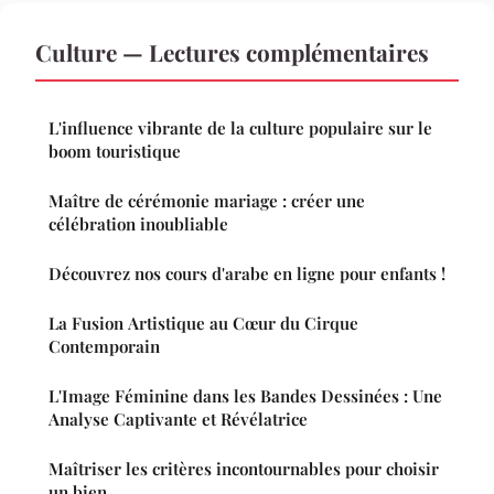
Culture — Lectures complémentaires
L'influence vibrante de la culture populaire sur le
boom touristique
Maître de cérémonie mariage : créer une
célébration inoubliable
Découvrez nos cours d'arabe en ligne pour enfants !
La Fusion Artistique au Cœur du Cirque
Contemporain
L'Image Féminine dans les Bandes Dessinées : Une
Analyse Captivante et Révélatrice
Maîtriser les critères incontournables pour choisir
un bien