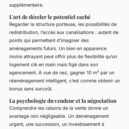
supplémentaire.
L'art de déceler le potentiel caché
Regarder la structure porteuse, les possibilités de
redistribution, l’accès aux canalisations : autant de
points qui permettent d’imaginer des
aménagements futurs. Un bien en apparence
moins attrayant peut offrir plus de flexibilité qu’un
logement clé en main mais figé dans son
agencement. À vue de nez, gagner 10 m² par un
réaménagement intelligent, c’est comme obtenir un
bonus sans surcoût.
La psychologie du vendeur et la négociation
Comprendre les raisons de la vente donne un
avantage non négligeable. Un déménagement
urgent, une succession, un investissement à