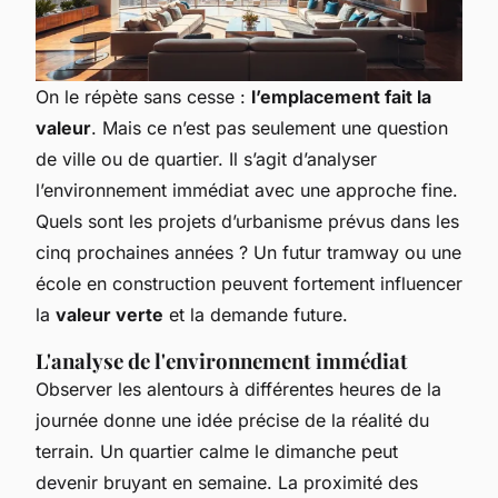
On le répète sans cesse :
l’emplacement fait la
valeur
. Mais ce n’est pas seulement une question
de ville ou de quartier. Il s’agit d’analyser
l’environnement immédiat avec une approche fine.
Quels sont les projets d’urbanisme prévus dans les
cinq prochaines années ? Un futur tramway ou une
école en construction peuvent fortement influencer
la
valeur verte
et la demande future.
L'analyse de l'environnement immédiat
Observer les alentours à différentes heures de la
journée donne une idée précise de la réalité du
terrain. Un quartier calme le dimanche peut
devenir bruyant en semaine. La proximité des