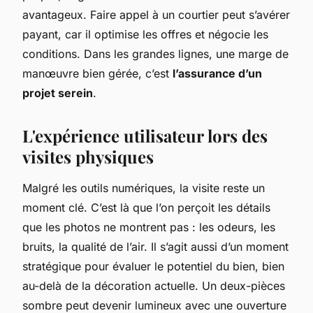
avantageux. Faire appel à un courtier peut s’avérer
payant, car il optimise les offres et négocie les
conditions. Dans les grandes lignes, une marge de
manœuvre bien gérée, c’est
l’assurance d’un
projet serein
.
L'expérience utilisateur lors des
visites physiques
Malgré les outils numériques, la visite reste un
moment clé. C’est là que l’on perçoit les détails
que les photos ne montrent pas : les odeurs, les
bruits, la qualité de l’air. Il s’agit aussi d’un moment
stratégique pour évaluer le potentiel du bien, bien
au-delà de la décoration actuelle. Un deux-pièces
sombre peut devenir lumineux avec une ouverture