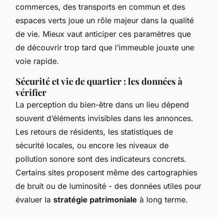
commerces, des transports en commun et des
espaces verts joue un rôle majeur dans la qualité
de vie. Mieux vaut anticiper ces paramètres que
de découvrir trop tard que l’immeuble jouxte une
voie rapide.
Sécurité et vie de quartier : les données à
vérifier
La perception du bien-être dans un lieu dépend
souvent d’éléments invisibles dans les annonces.
Les retours de résidents, les statistiques de
sécurité locales, ou encore les niveaux de
pollution sonore sont des indicateurs concrets.
Certains sites proposent même des cartographies
de bruit ou de luminosité - des données utiles pour
évaluer la
stratégie patrimoniale
à long terme.