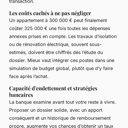
transaction.
Les coûts cachés à ne pas négliger
Un appartement à 300 000 € peut finalement
coûter 325 000 € une fois toutes les dépenses
annexes prises en compte. Les travaux d’isolation
ou de rénovation électrique, souvent sous-
estimés, doivent être chiffrés dès l’étude du
dossier. Mieux vaut intégrer ces postes dans une
simulation de budget global, plutôt que d’y faire
face après l’achat.
Capacité d'endettement et stratégies
bancaires
La banque examine avant tout votre reste à vivre.
Proposer un dossier solide, avec un apport
conséquent et un historique de remboursement
propre, augmente vos chances d’obtenir un taux