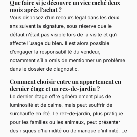
Que faire si je découvre un vice caché deux
mois après l'achat ?
Vous disposez d’un recours légal dans les deux
ans suivant la signature, sous réserve que le
défaut n’était pas visible lors de la visite et qu’il
affecte l’usage du bien. Il est alors possible
d’engager la responsabilité du vendeur,
notamment s’il a omis de mentionner un problème
dans le dossier de diagnostic.
Comment choisir entre un appartement en
dernier étage et un rez-de-jardin ?
Le dernier étage offre généralement plus de
luminosité et de calme, mais peut souffrir de
surchauffe en été. Le rez-de-jardin, plus pratique
pour les familles ou les animaux, peut présenter
des risques d’humidité ou de manque d’intimité. Le