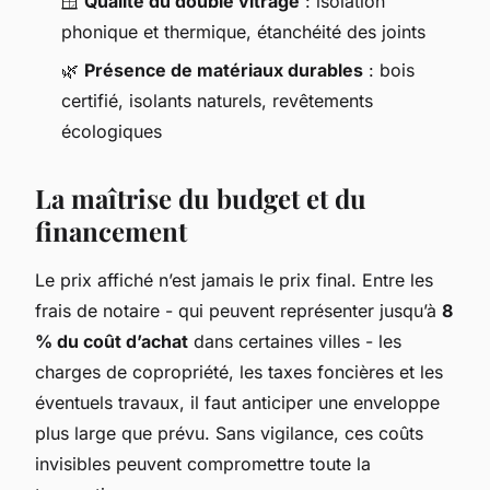
🪟
Qualité du double vitrage
: isolation
phonique et thermique, étanchéité des joints
🌿
Présence de matériaux durables
: bois
certifié, isolants naturels, revêtements
écologiques
La maîtrise du budget et du
financement
Le prix affiché n’est jamais le prix final. Entre les
frais de notaire - qui peuvent représenter jusqu’à
8
% du coût d’achat
dans certaines villes - les
charges de copropriété, les taxes foncières et les
éventuels travaux, il faut anticiper une enveloppe
plus large que prévu. Sans vigilance, ces coûts
invisibles peuvent compromettre toute la