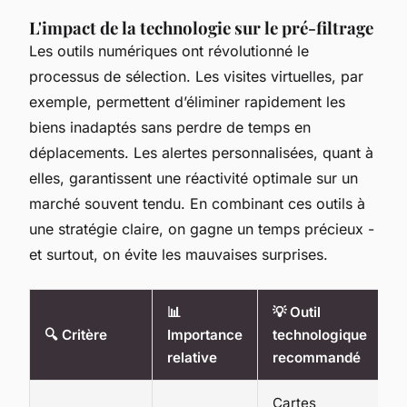
L'impact de la technologie sur le pré-filtrage
Les outils numériques ont révolutionné le
processus de sélection. Les visites virtuelles, par
exemple, permettent d’éliminer rapidement les
biens inadaptés sans perdre de temps en
déplacements. Les alertes personnalisées, quant à
elles, garantissent une réactivité optimale sur un
marché souvent tendu. En combinant ces outils à
une stratégie claire, on gagne un temps précieux -
et surtout, on évite les mauvaises surprises.
📊
💡 Outil
🔍 Critère
Importance
technologique
relative
recommandé
Cartes