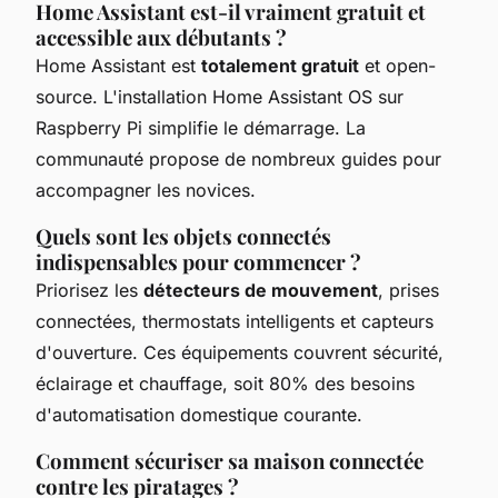
Home Assistant est-il vraiment gratuit et
accessible aux débutants ?
Home Assistant est
totalement gratuit
et open-
source. L'installation Home Assistant OS sur
Raspberry Pi simplifie le démarrage. La
communauté propose de nombreux guides pour
accompagner les novices.
Quels sont les objets connectés
indispensables pour commencer ?
Priorisez les
détecteurs de mouvement
, prises
connectées, thermostats intelligents et capteurs
d'ouverture. Ces équipements couvrent sécurité,
éclairage et chauffage, soit 80% des besoins
d'automatisation domestique courante.
Comment sécuriser sa maison connectée
contre les piratages ?