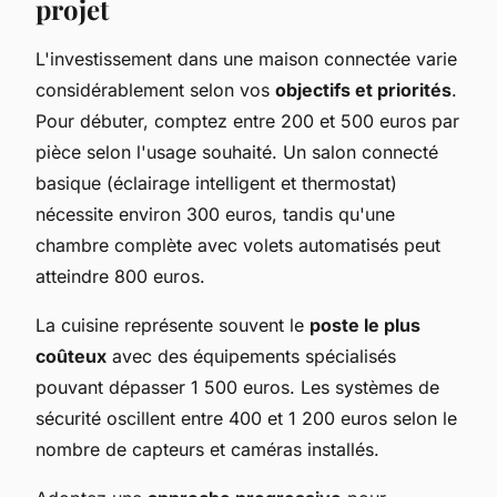
projet
L'investissement dans une maison connectée varie
considérablement selon vos
objectifs et priorités
.
Pour débuter, comptez entre 200 et 500 euros par
pièce selon l'usage souhaité. Un salon connecté
basique (éclairage intelligent et thermostat)
nécessite environ 300 euros, tandis qu'une
chambre complète avec volets automatisés peut
atteindre 800 euros.
La cuisine représente souvent le
poste le plus
coûteux
avec des équipements spécialisés
pouvant dépasser 1 500 euros. Les systèmes de
sécurité oscillent entre 400 et 1 200 euros selon le
nombre de capteurs et caméras installés.