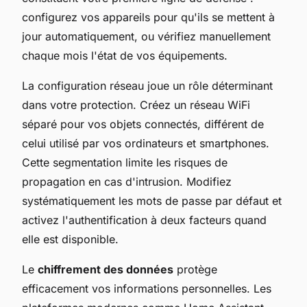
configurez vos appareils pour qu'ils se mettent à
jour automatiquement, ou vérifiez manuellement
chaque mois l'état de vos équipements.
La configuration réseau joue un rôle déterminant
dans votre protection. Créez un réseau WiFi
séparé pour vos objets connectés, différent de
celui utilisé par vos ordinateurs et smartphones.
Cette segmentation limite les risques de
propagation en cas d'intrusion. Modifiez
systématiquement les mots de passe par défaut et
activez l'authentification à deux facteurs quand
elle est disponible.
Le
chiffrement des données
protège
efficacement vos informations personnelles. Les