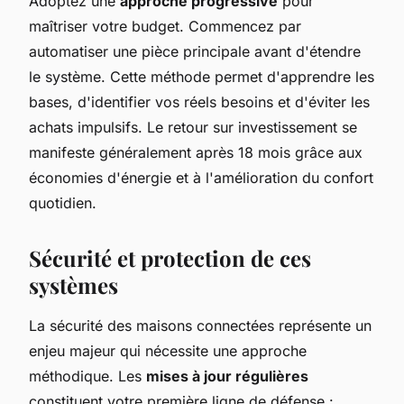
Adoptez une
approche progressive
pour
maîtriser votre budget. Commencez par
automatiser une pièce principale avant d'étendre
le système. Cette méthode permet d'apprendre les
bases, d'identifier vos réels besoins et d'éviter les
achats impulsifs. Le retour sur investissement se
manifeste généralement après 18 mois grâce aux
économies d'énergie et à l'amélioration du confort
quotidien.
Sécurité et protection de ces
systèmes
La sécurité des maisons connectées représente un
enjeu majeur qui nécessite une approche
méthodique. Les
mises à jour régulières
constituent votre première ligne de défense :