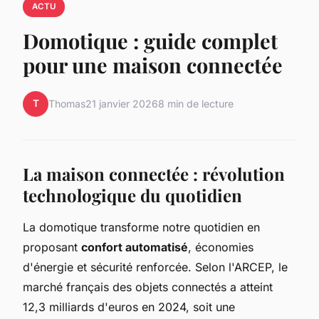
ACTU
Domotique : guide complet
pour une maison connectée
T
Thomas
21 janvier 2026
8 min de lecture
La maison connectée : révolution
technologique du quotidien
La domotique transforme notre quotidien en
proposant
confort automatisé
, économies
d'énergie et sécurité renforcée. Selon l'ARCEP, le
marché français des objets connectés a atteint
12,3 milliards d'euros en 2024, soit une