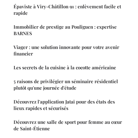
Épaviste à Viry-Châtillon 91 : enlèvement facile et
rapide
Immobilier de prestige au Pouliguen : expertise
BARNES
Viager : une solution innovante pour votre avenir
financier
Les secrets de la cuisine à la cocotte américaine
5 raisons de privilégier un séminaire résidentiel
plutôt qu'une journée d'étude
Découvrez l'application Jatai pour des états des
lieux rapides et sécurisés
Découvrez une salle de sport pour femme au cœur
de Saint-Étienne