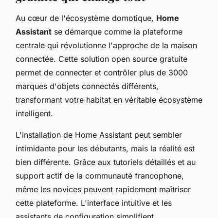
Au cœur de l'écosystème domotique,
Home
Assistant
se démarque comme la plateforme
centrale qui révolutionne l'approche de la maison
connectée. Cette solution open source gratuite
permet de connecter et contrôler plus de 3000
marques d'objets connectés différents,
transformant votre habitat en véritable écosystème
intelligent.
L'installation de Home Assistant peut sembler
intimidante pour les débutants, mais la réalité est
bien différente. Grâce aux tutoriels détaillés et au
support actif de la communauté francophone,
même les novices peuvent rapidement maîtriser
cette plateforme. L'interface intuitive et les
assistants de configuration simplifient