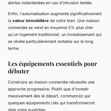
alertes instantanées en cas d'intrusion tentée.
Enfin, l'automatisation augmente significativement
la
valeur immobilière
de votre bien. Une maison
connectée se vend en moyenne 5% plus cher
qu'un logement traditionnel, un investissement qui
se révèle particulièrement rentable sur le long
terme.
Les équipements essentiels pour
débuter
Construire sa maison connectée nécessite une
approche progressive. Plutôt que d'investir
massivement dès le départ, commencez par
quelques équipements clés qui transformeront
déjà votre quotidien.