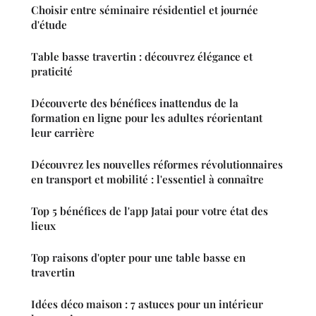
Choisir entre séminaire résidentiel et journée
d'étude
Table basse travertin : découvrez élégance et
praticité
Découverte des bénéfices inattendus de la
formation en ligne pour les adultes réorientant
leur carrière
Découvrez les nouvelles réformes révolutionnaires
en transport et mobilité : l'essentiel à connaître
Top 5 bénéfices de l'app Jatai pour votre état des
lieux
Top raisons d'opter pour une table basse en
travertin
Idées déco maison : 7 astuces pour un intérieur