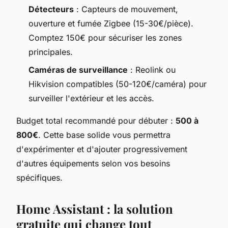
Détecteurs
: Capteurs de mouvement,
ouverture et fumée Zigbee (15-30€/pièce).
Comptez 150€ pour sécuriser les zones
principales.
Caméras de surveillance
: Reolink ou
Hikvision compatibles (50-120€/caméra) pour
surveiller l'extérieur et les accès.
Budget total recommandé pour débuter :
500 à
800€
. Cette base solide vous permettra
d'expérimenter et d'ajouter progressivement
d'autres équipements selon vos besoins
spécifiques.
Home Assistant : la solution
gratuite qui change tout