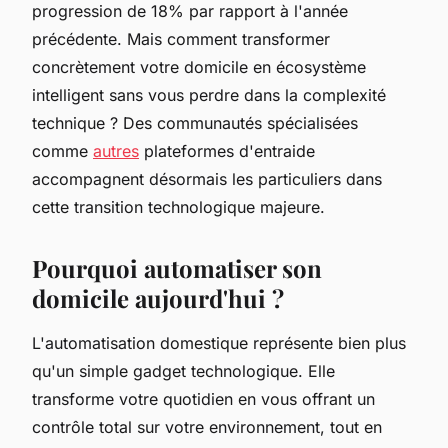
progression de 18% par rapport à l'année
précédente. Mais comment transformer
concrètement votre domicile en écosystème
intelligent sans vous perdre dans la complexité
technique ? Des communautés spécialisées
comme
autres
plateformes d'entraide
accompagnent désormais les particuliers dans
cette transition technologique majeure.
Pourquoi automatiser son
domicile aujourd'hui ?
L'automatisation domestique représente bien plus
qu'un simple gadget technologique. Elle
transforme votre quotidien en vous offrant un
contrôle total sur votre environnement, tout en