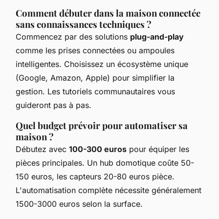
Comment débuter dans la maison connectée
sans connaissances techniques ?
Commencez par des solutions
plug-and-play
comme les prises connectées ou ampoules
intelligentes. Choisissez un écosystème unique
(Google, Amazon, Apple) pour simplifier la
gestion. Les tutoriels communautaires vous
guideront pas à pas.
Quel budget prévoir pour automatiser sa
maison ?
Débutez avec
100-300 euros
pour équiper les
pièces principales. Un hub domotique coûte 50-
150 euros, les capteurs 20-80 euros pièce.
L'automatisation complète nécessite généralement
1500-3000 euros selon la surface.