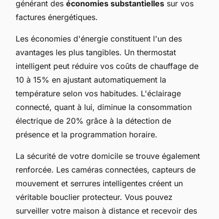
générant des
économies substantielles
sur vos
factures énergétiques.
Les économies d'énergie constituent l'un des
avantages les plus tangibles. Un thermostat
intelligent peut réduire vos coûts de chauffage de
10 à 15% en ajustant automatiquement la
température selon vos habitudes. L'éclairage
connecté, quant à lui, diminue la consommation
électrique de 20% grâce à la détection de
présence et la programmation horaire.
La sécurité de votre domicile se trouve également
renforcée. Les caméras connectées, capteurs de
mouvement et serrures intelligentes créent un
véritable bouclier protecteur. Vous pouvez
surveiller votre maison à distance et recevoir des