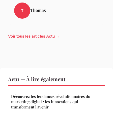
Thomas
T
Voir tous les articles Actu →
Actu — À lire également
Découvrez les tendances révolutionnaires du
marketing digital : les innovations qui
transforment l'avenir