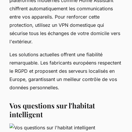
plateformes modernes comme Home Assistant
chiffrent automatiquement les communications
entre vos appareils. Pour renforcer cette
protection, utilisez un VPN domestique qui
sécurise tous les échanges de votre domicile vers
l'extérieur.
Les solutions actuelles offrent une fiabilité
remarquable. Les fabricants européens respectent
le RGPD et proposent des serveurs localisés en
Europe, garantissant un meilleur contrôle de vos
données personnelles.
Vos questions sur l'habitat
intelligent