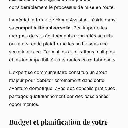
considérablement le processus de mise en route.
La véritable force de Home Assistant réside dans
sa
compatibilité universelle
. Peu importe les
marques de vos équipements connectés actuels
ou futurs, cette plateforme les unifie sous une
seule interface. Termini les applications multiples
et les incompatibilités frustrantes entre fabricants.
L'expertise communautaire constitue un atout
majeur pour débuter sereinement dans cette
aventure domotique, avec des conseils pratiques
partagés quotidiennement par des passionnés
expérimentés.
Budget et planification de votre