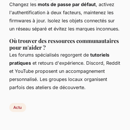
Changez les
mots de passe par défaut
, activez
l'authentification à deux facteurs, maintenez les
firmwares à jour. Isolez les objets connectés sur
un réseau séparé et évitez les marques inconnues.
Où trouver des ressources communautaires
pour m'aider ?
Les forums spécialisés regorgent de
tutoriels
pratiques
et retours d'expérience. Discord, Reddit
et YouTube proposent un accompagnement
personnalisé. Les groupes locaux organisent
parfois des ateliers de découverte.
Actu