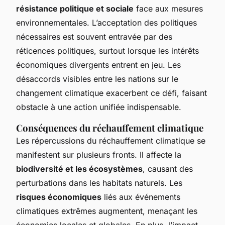
résistance politique et sociale
face aux mesures
environnementales. L’acceptation des politiques
nécessaires est souvent entravée par des
réticences politiques, surtout lorsque les intérêts
économiques divergents entrent en jeu. Les
désaccords visibles entre les nations sur le
changement climatique exacerbent ce défi, faisant
obstacle à une action unifiée indispensable.
Conséquences du réchauffement climatique
Les répercussions du réchauffement climatique se
manifestent sur plusieurs fronts. Il affecte la
biodiversité et les écosystèmes
, causant des
perturbations dans les habitats naturels. Les
risques économiques
liés aux événements
climatiques extrêmes augmentent, menaçant les
économies locales et globales. En plus, l’impact