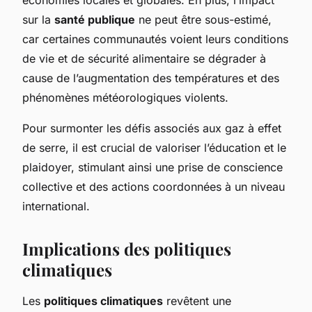
sur la
santé publique
ne peut être sous-estimé,
car certaines communautés voient leurs conditions
de vie et de sécurité alimentaire se dégrader à
cause de l’augmentation des températures et des
phénomènes météorologiques violents.
Pour surmonter les défis associés aux gaz à effet
de serre, il est crucial de valoriser l’éducation et le
plaidoyer, stimulant ainsi une prise de conscience
collective et des actions coordonnées à un niveau
international.
Implications des politiques
climatiques
Les
politiques climatiques
revêtent une