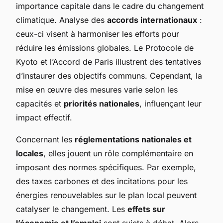
importance capitale dans le cadre du changement
climatique. Analyse des
accords internationaux
:
ceux-ci visent à harmoniser les efforts pour
réduire les émissions globales. Le Protocole de
Kyoto et l’Accord de Paris illustrent des tentatives
d’instaurer des objectifs communs. Cependant, la
mise en œuvre des mesures varie selon les
capacités et
priorités nationales
, influençant leur
impact effectif.
Concernant les
réglementations nationales et
locales
, elles jouent un rôle complémentaire en
imposant des normes spécifiques. Par exemple,
des taxes carbones et des incitations pour les
énergies renouvelables sur le plan local peuvent
catalyser le changement. Les
effets sur
l’économie et l’emploi
sont sujets à débat. Alors