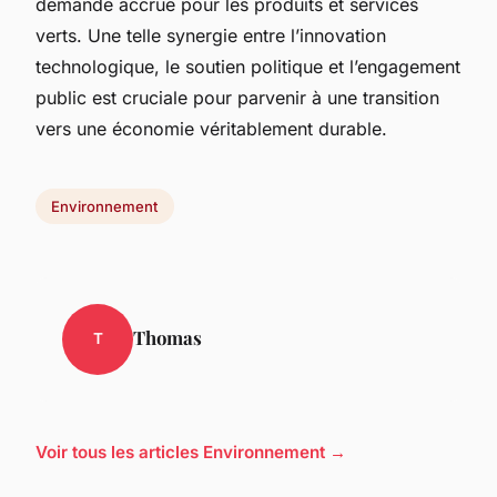
demande accrue pour les produits et services
verts. Une telle synergie entre l’innovation
technologique, le soutien politique et l’engagement
public est cruciale pour parvenir à une transition
vers une économie véritablement durable.
Environnement
Thomas
T
Voir tous les articles Environnement →