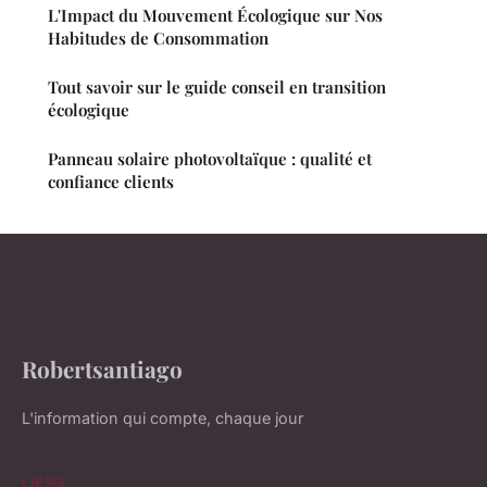
L'Impact du Mouvement Écologique sur Nos
Habitudes de Consommation
Tout savoir sur le guide conseil en transition
écologique
Panneau solaire photovoltaïque : qualité et
confiance clients
Robertsantiago
L'information qui compte, chaque jour
LIENS