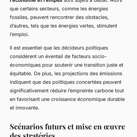
que certains secteurs, comme les énergies
fossiles, peuvent rencontrer des obstacles,
d’autres, tels que les énergies vertes, stimulent
l’emploi.
Il est essentiel que les décideurs politiques
considèrent un éventail de facteurs socio-
économiques pour soutenir une transition juste et
équitable. De plus, les projections des émissions
indiquent que des politiques concertées peuvent
significativement réduire l’empreinte carbone tout
en favorisant une croissance économique durable
et innovante.
Scénarios futurs et mise en œuvre
des stratégies