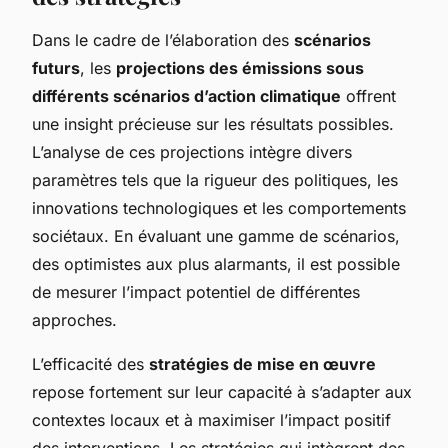
Dans le cadre de l’élaboration des
scénarios
futurs
, les
projections des émissions sous
différents scénarios d’action climatique
offrent
une insight précieuse sur les résultats possibles.
L’analyse de ces projections intègre divers
paramètres tels que la rigueur des politiques, les
innovations technologiques et les comportements
sociétaux. En évaluant une gamme de scénarios,
des optimistes aux plus alarmants, il est possible
de mesurer l’impact potentiel de différentes
approches.
L’efficacité des
stratégies de mise en œuvre
repose fortement sur leur capacité à s’adapter aux
contextes locaux et à maximiser l’impact positif
des interventions. Les stratégies qui intègrent des