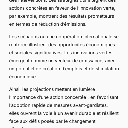
actions concrètes en faveur de l’innovation verte,
par exemple, montrent des résultats prometteurs
en termes de réduction d’émissions.
Les scénarios où une coopération internationale se
renforce illustrent des opportunités économiques
et sociales significatives. Les innovations vertes
émergent comme un vecteur de croissance, avec
un potentiel de création d’emplois et de stimulation
économique.
Ainsi, les projections mettent en lumière
l’importance d’une action concertée : en favorisant
l’adoption rapide de mesures avant-gardistes,
elles ouvrent la voie à un avenir durable et résilient
face aux défis posés par le changement