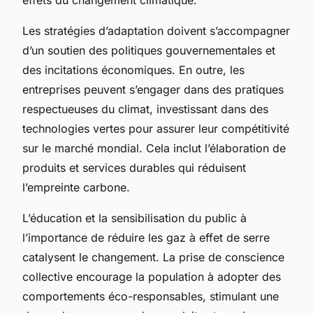
Les stratégies d’adaptation doivent s’accompagner
d’un soutien des politiques gouvernementales et
des incitations économiques. En outre, les
entreprises peuvent s’engager dans des pratiques
respectueuses du climat, investissant dans des
technologies vertes pour assurer leur compétitivité
sur le marché mondial. Cela inclut l’élaboration de
produits et services durables qui réduisent
l’empreinte carbone.
L’éducation et la sensibilisation du public à
l’importance de réduire les gaz à effet de serre
catalysent le changement. La prise de conscience
collective encourage la population à adopter des
comportements éco-responsables, stimulant une