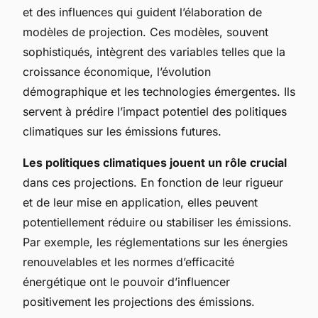
et des influences qui guident l’élaboration de
modèles de projection. Ces modèles, souvent
sophistiqués, intègrent des variables telles que la
croissance économique, l’évolution
démographique et les technologies émergentes. Ils
servent à prédire l’impact potentiel des politiques
climatiques sur les émissions futures.
Les politiques climatiques jouent un rôle crucial
dans ces projections. En fonction de leur rigueur
et de leur mise en application, elles peuvent
potentiellement réduire ou stabiliser les émissions.
Par exemple, les réglementations sur les énergies
renouvelables et les normes d’efficacité
énergétique ont le pouvoir d’influencer
positivement les projections des émissions.