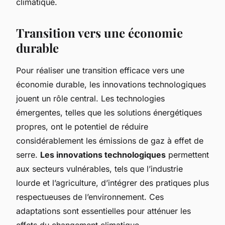
climatique.
Transition vers une économie
durable
Pour réaliser une transition efficace vers une
économie durable
, les innovations technologiques
jouent un rôle central. Les technologies
émergentes, telles que les solutions énergétiques
propres, ont le potentiel de réduire
considérablement les émissions de gaz à effet de
serre.
Les innovations technologiques
permettent
aux secteurs vulnérables, tels que l’industrie
lourde et l’agriculture, d’intégrer des pratiques plus
respectueuses de l’environnement. Ces
adaptations sont essentielles pour atténuer les
effets du changement climatique.