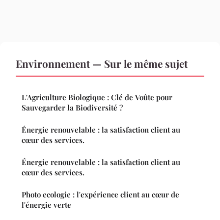
Environnement — Sur le même sujet
L'Agriculture Biologique : Clé de Voûte pour
Sauvegarder la Biodiversité ?
Énergie renouvelable : la satisfaction client au
cœur des services.
Énergie renouvelable : la satisfaction client au
cœur des services.
Photo ecologie : l'expérience client au cœur de
l'énergie verte