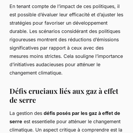
En tenant compte de l’impact de ces politiques, il
est possible d’évaluer leur efficacité et d’ajuster les
stratégies pour favoriser un développement
durable. Les scénarios considérant des politiques
rigoureuses montrent des réductions d’émissions
significatives par rapport à ceux avec des
mesures moins strictes. Cela souligne l’importance
d’initiatives audacieuses pour atténuer le
changement climatique.
Défis cruciaux liés aux gaz à effet
de serre
La gestion des
défis posés par les gaz à effet de
serre
est essentielle pour atténuer le changement
climatique. Un aspect critique à comprendre est la